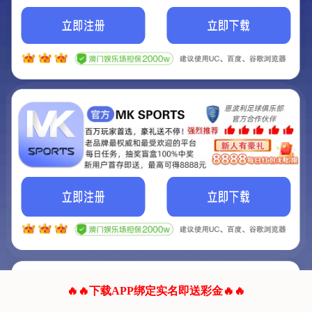
我们的网站正在建设.
它将是非常棒的网站.
更多资料
联系我们!